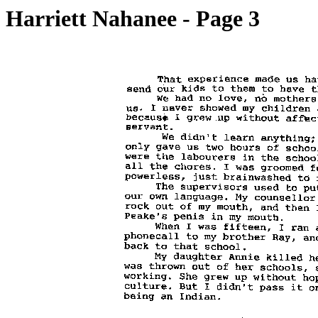
Harriett Nahanee - Page 3