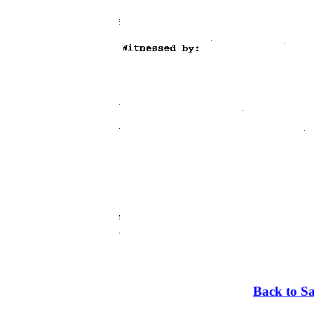
Back to Sa